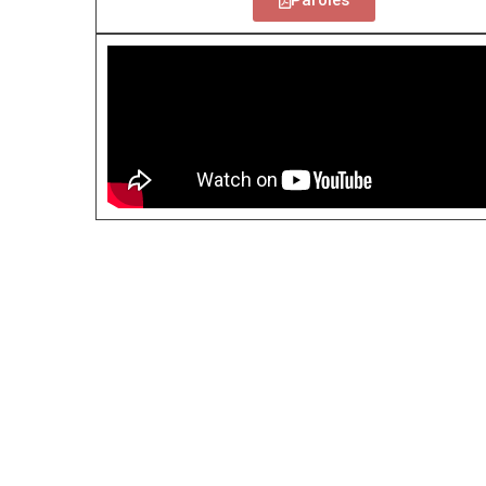
Paroles