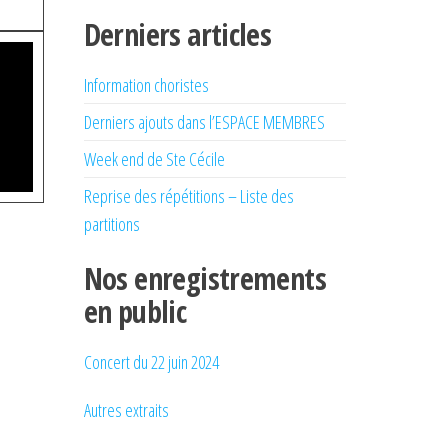
Derniers articles
Information choristes
Derniers ajouts dans l’ESPACE MEMBRES
Week end de Ste Cécile
Reprise des répétitions – Liste des
partitions
Nos enregistrements
en public
Concert du 22 juin 2024
Autres extraits