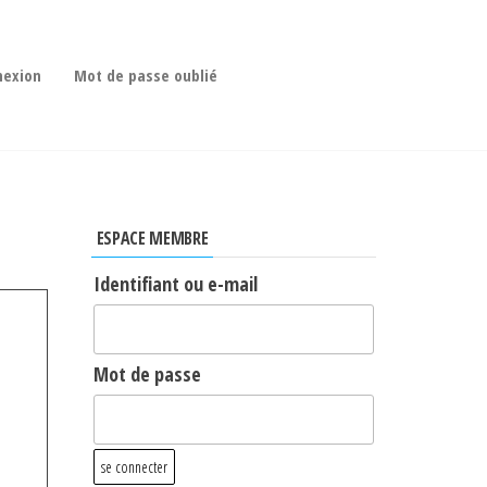
nexion
Mot de passe oublié
ESPACE MEMBRE
Identifiant ou e-mail
Mot de passe